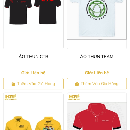
ÁO THUN CTR
ÁO THUN TEAM
Giá: Liên hệ
Giá: Liên hệ
Thêm Vào Giỏ Hàng
Thêm Vào Giỏ Hàng