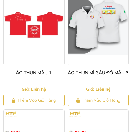
ÁO THUN MẪU 1
ÁO THUN MÌ GẤU ĐỎ MẪU 3
Giá: Liên hệ
Giá: Liên hệ
Thêm Vào Giỏ Hàng
Thêm Vào Giỏ Hàng